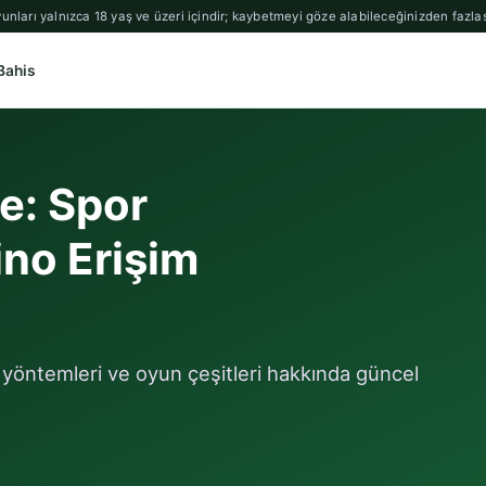
yunları yalnızca 18 yaş ve üzeri içindir; kaybetmeyi göze alabileceğinizden fazl
Bahis
e: Spor
ino Erişim
yöntemleri ve oyun çeşitleri hakkında güncel