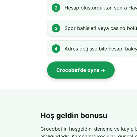
Hesap oluşturduktan sonra Hav
Spor bahisleri veya casino bölü
Adres değişse bile hesap, bakiy
Crocobet'de oyna →
Hoş geldin bonusu
Crocobet'in hoşgeldin, deneme ve kayıp b
aralığındadır. Kampanya koşulları güncel o