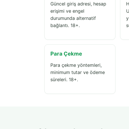
Güncel giriş adresi, hesap
H
erişimi ve engel
U
durumunda alternatif
y
bağlantı. 18+.
s
Para Çekme
Para çekme yöntemleri,
minimum tutar ve ödeme
süreleri. 18+.