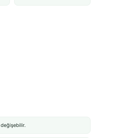
değişebilir.