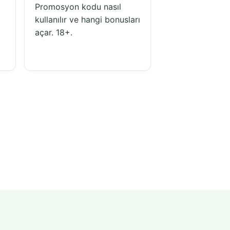
Promosyon kodu nasıl
kullanılır ve hangi bonusları
açar. 18+.