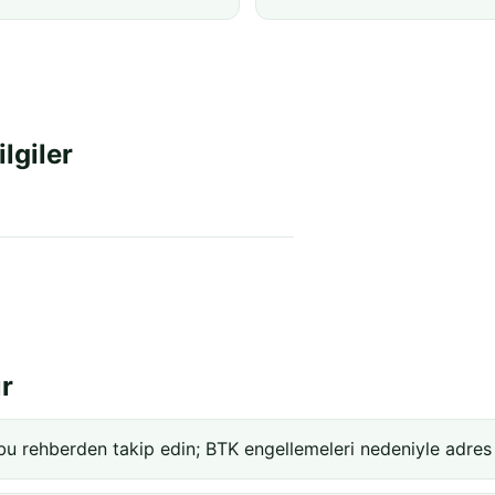
lgiler
ır
bu rehberden takip edin; BTK engellemeleri nedeniyle adres 