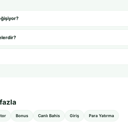
eğişiyor?
lerdir?
fazla
tor
Bonus
Canlı Bahis
Giriş
Para Yatırma