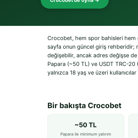
Crocobet, hem spor bahisleri hem d
sayfa onun güncel giriş rehberidir; 
değişebilir, ancak adres değişse d
Papara (~50 TL) ve USDT TRC-20 (3 
yalnızca 18 yaş ve üzeri kullanıcılar 
Bir bakışta Crocobet
~50 TL
Papara ile minimum yatırım