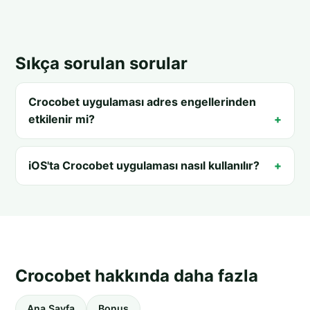
Sıkça sorulan sorular
Crocobet uygulaması adres engellerinden
etkilenir mi?
iOS'ta Crocobet uygulaması nasıl kullanılır?
Crocobet hakkında daha fazla
Ana Sayfa
Bonus