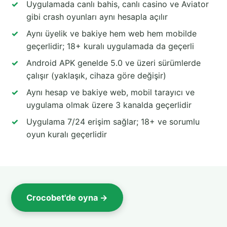
Uygulamada canlı bahis, canlı casino ve Aviator
gibi crash oyunları aynı hesapla açılır
Aynı üyelik ve bakiye hem web hem mobilde
geçerlidir; 18+ kuralı uygulamada da geçerli
Android APK genelde 5.0 ve üzeri sürümlerde
çalışır (yaklaşık, cihaza göre değişir)
Aynı hesap ve bakiye web, mobil tarayıcı ve
uygulama olmak üzere 3 kanalda geçerlidir
Uygulama 7/24 erişim sağlar; 18+ ve sorumlu
oyun kuralı geçerlidir
Crocobet'de oyna →