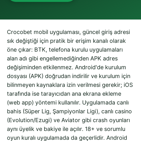
Crocobet mobil uygulaması, güncel giriş adresi
sık değiştiği için pratik bir erişim kanalı olarak
öne çıkar: BTK, telefona kurulu uygulamaları
alan adı gibi engellemediğinden APK adres
değişiminden etkilenmez. Android'de kurulum
dosyası (APK) doğrudan indirilir ve kurulum için
bilinmeyen kaynaklara izin verilmesi gerekir; iOS
tarafında ise tarayıcıdan ana ekrana ekleme
(web app) yöntemi kullanılır. Uygulamada canlı
bahis (Süper Lig, Şampiyonlar Ligi), canlı casino
(Evolution/Ezugi) ve Aviator gibi crash oyunları
aynı üyelik ve bakiye ile açılır. 18+ ve sorumlu
oyun kuralı uygulamada da geçerlidir. Android