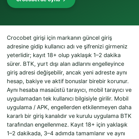
Crocobet girişi için markanın güncel giriş
adresine gidip kullanıcı adı ve şifrenizi girmeniz
yeterlidir; kayıt 18+ olup yaklaşık 1–2 dakika
sürer. BTK, yurt dışı alan adlarını engelleyince
giriş adresi değişebilir, ancak yeni adreste aynı
hesap, bakiye ve aktif bonuslar birebir korunur.
Aynı hesaba masaüstü tarayıcı, mobil tarayıcı ve
uygulamadan tek kullanıcı bilgisiyle girilir. Mobil
uygulama / APK, engellerden etkilenmeyen daha
kararlı bir giriş kanalıdır ve kurulu uygulama BTK
tarafından engellenmez. Kayıt 18+ için yaklaşık
1–2 dakikada, 3–4 adımda tamamlanır ve aynı