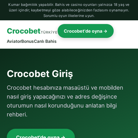
Kumar bağımlılık yapabilir. Bahis ve casino oyunları yalnızca 18 yaş ve
üzeri içindir; kaybetmeyi göze alabileceğinizden fazlasını oynamayın.
Sorumlu oyun ilkelerine uyun.
Crocobet
Crocobet'de oyna →
TÜRKIYE
Aviator
Bonus
Canlı Bahis
Crocobet Giriş
Crocobet hesabınıza masaüstü ve mobilden
nasıl giriş yapacağınızı ve adres değişince
oturumun nasıl korunduğunu anlatan bilgi
rehberi.
Crocobet'de oyna →